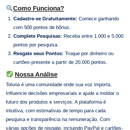
Como Funciona?
Cadastre-se Gratuitamente:
Comece ganhando
com 500 pontos de bônus.
Complete Pesquisas:
Receba entre 1.000 e 5.000
pontos por pesquisa.
Resgate seus Pontos:
Troque por dinheiro ou
cartões-presente a partir de 20.000 pontos.
Nossa Análise
Toluna é uma comunidade onde sua voz importa.
Influencie decisões empresariais e ajude a moldar o
futuro dos produtos e serviços. A plataforma é
intuitiva, com estimativas de tempo para cada
pesquisa e transparência na remuneração. Com
várias opções de resgate, incluindo PayPal e cartões-