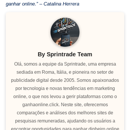
ganhar online.” – Catalina Herrera
By
Sprintrade Team
Olá, somos a equipe da Sprintrade, uma empresa
sediada em Roma, Itália, e pioneira no setor de
publicidade digital desde 2005. Somos apaixonados
por tecnologia e novas tendências em marketing
online, o que nos levou a gerir plataformas como o
ganhaonline.click. Neste site, oferecemos
comparações e análises dos melhores sites de
pesquisas remuneradas, ajudando os usuários a
encontrar oportunidades para ganhar dinheiro online