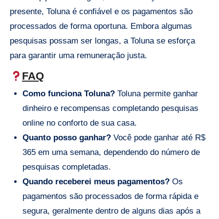
presente, Toluna é confiável e os pagamentos são
processados de forma oportuna. Embora algumas
pesquisas possam ser longas, a Toluna se esforça
para garantir uma remuneração justa.
FAQ
Como funciona Toluna?
Toluna permite ganhar
dinheiro e recompensas completando pesquisas
online no conforto de sua casa.
Quanto posso ganhar?
Você pode ganhar até R$
365 em uma semana, dependendo do número de
pesquisas completadas.
Quando receberei meus pagamentos?
Os
pagamentos são processados de forma rápida e
segura, geralmente dentro de alguns dias após a