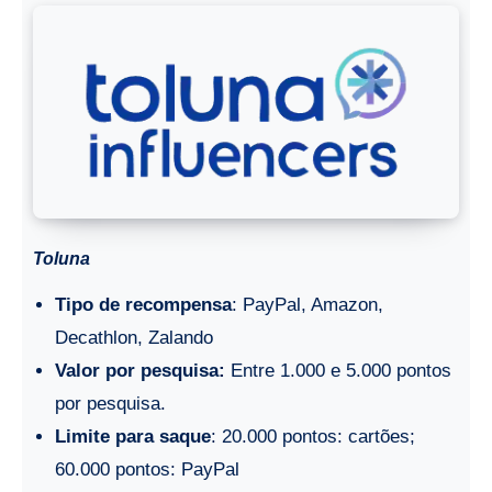
Toluna
Tipo de recompensa
: PayPal, Amazon,
Decathlon, Zalando
Valor por pesquisa:
Entre 1.000 e 5.000 pontos
por pesquisa.
Limite para saque
: 20.000 pontos: cartões;
60.000 pontos: PayPal