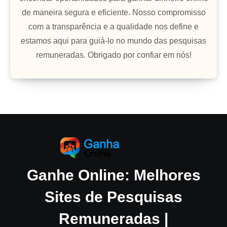
de maneira segura e eficiente. Nosso compromisso
com a transparência e a qualidade nos define e
estamos aqui para guiá-lo no mundo das pesquisas
remuneradas. Obrigado por confiar em nós!
Ganhe Online: Melhores
Sites de Pesquisas
Remuneradas |