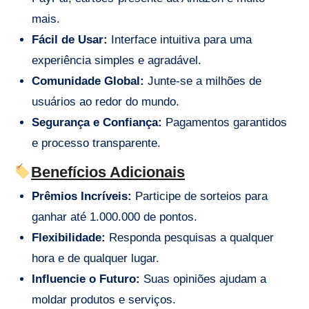
mais.
Fácil de Usar:
Interface intuitiva para uma
experiência simples e agradável.
Comunidade Global:
Junte-se a milhões de
usuários ao redor do mundo.
Segurança e Confiança:
Pagamentos garantidos
e processo transparente.
Benefícios Adicionais
Prêmios Incríveis:
Participe de sorteios para
ganhar até 1.000.000 de pontos.
Flexibilidade:
Responda pesquisas a qualquer
hora e de qualquer lugar.
Influencie o Futuro:
Suas opiniões ajudam a
moldar produtos e serviços.