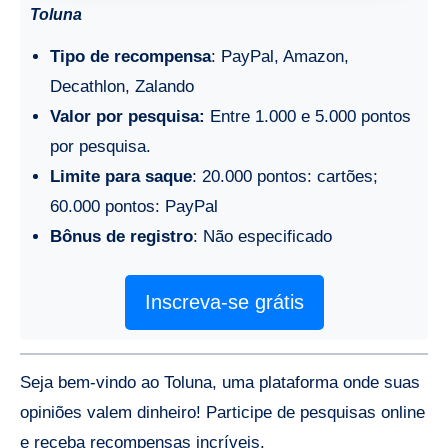
Toluna
Tipo de recompensa
: PayPal, Amazon,
Decathlon, Zalando
Valor por pesquisa:
Entre 1.000 e 5.000 pontos
por pesquisa.
Limite para saque
: 20.000 pontos: cartões;
60.000 pontos: PayPal
Bônus de registro
: Não especificado
Inscreva-se grátis
Seja bem-vindo ao Toluna, uma plataforma onde suas
opiniões valem dinheiro! Participe de pesquisas online
e receba recompensas incríveis.