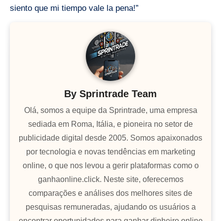
siento que mi tiempo vale la pena!”
By
Sprintrade Team
Olá, somos a equipe da Sprintrade, uma empresa
sediada em Roma, Itália, e pioneira no setor de
publicidade digital desde 2005. Somos apaixonados
por tecnologia e novas tendências em marketing
online, o que nos levou a gerir plataformas como o
ganhaonline.click. Neste site, oferecemos
comparações e análises dos melhores sites de
pesquisas remuneradas, ajudando os usuários a
encontrar oportunidades para ganhar dinheiro online