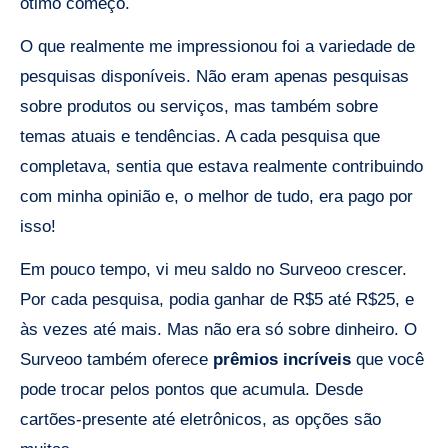
ótimo começo.
O que realmente me impressionou foi a variedade de
pesquisas disponíveis. Não eram apenas pesquisas
sobre produtos ou serviços, mas também sobre
temas atuais e tendências. A cada pesquisa que
completava, sentia que estava realmente contribuindo
com minha opinião e, o melhor de tudo, era pago por
isso!
Em pouco tempo, vi meu saldo no Surveoo crescer.
Por cada pesquisa, podia ganhar de R$5 até R$25, e
às vezes até mais. Mas não era só sobre dinheiro. O
Surveoo também oferece
prêmios incríveis
que você
pode trocar pelos pontos que acumula. Desde
cartões-presente até eletrônicos, as opções são