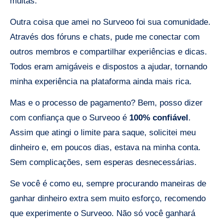
muitas.
Outra coisa que amei no Surveoo foi sua comunidade.
Através dos fóruns e chats, pude me conectar com
outros membros e compartilhar experiências e dicas.
Todos eram amigáveis e dispostos a ajudar, tornando
minha experiência na plataforma ainda mais rica.
Mas e o processo de pagamento? Bem, posso dizer
com confiança que o Surveoo é
100% confiável
.
Assim que atingi o limite para saque, solicitei meu
dinheiro e, em poucos dias, estava na minha conta.
Sem complicações, sem esperas desnecessárias.
Se você é como eu, sempre procurando maneiras de
ganhar dinheiro extra sem muito esforço, recomendo
que experimente o Surveoo. Não só você ganhará