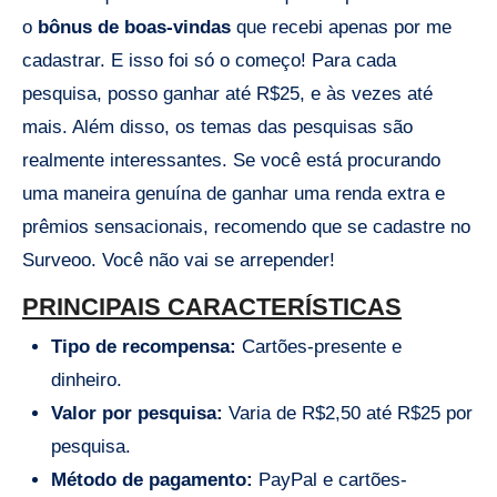
o
bônus de boas-vindas
que recebi apenas por me
cadastrar. E isso foi só o começo! Para cada
pesquisa, posso ganhar até R$25, e às vezes até
mais. Além disso, os temas das pesquisas são
realmente interessantes. Se você está procurando
uma maneira genuína de ganhar uma renda extra e
prêmios sensacionais, recomendo que se cadastre no
Surveoo. Você não vai se arrepender!
PRINCIPAIS CARACTERÍSTICAS
Tipo de recompensa:
Cartões-presente e
dinheiro.
Valor por pesquisa:
Varia de R$2,50 até R$25 por
pesquisa.
Método de pagamento:
PayPal e cartões-