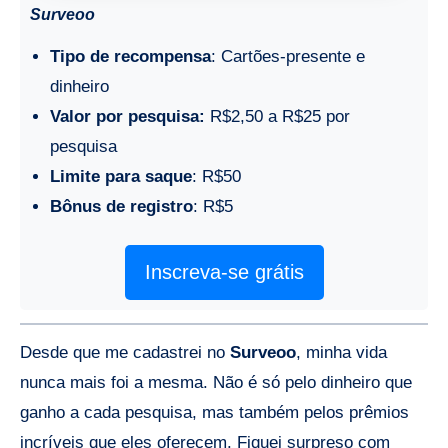
Surveoo
Tipo de recompensa
: Cartões-presente e
dinheiro
Valor por pesquisa:
R$2,50 a R$25 por
pesquisa
Limite para saque
: R$50
Bônus de registro
: R$5
Inscreva-se grátis
Desde que me cadastrei no
Surveoo
, minha vida
nunca mais foi a mesma. Não é só pelo dinheiro que
ganho a cada pesquisa, mas também pelos prêmios
incríveis que eles oferecem. Fiquei surpreso com