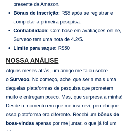
presente da Amazon.
Bônus de inscrição:
R$5 após se registrar e
completar a primeira pesquisa.
Confiabilidade:
Com base em avaliações online,
Surveoo tem uma nota de 4.2/5.
Limite para saque:
R$50
NOSSA ANÁLISE
Alguns meses atrás, um amigo me falou sobre
o
Surveoo
. No começo, achei que seria mais uma
daquelas plataformas de pesquisa que prometem
muito e entregam pouco. Mas, que surpresa a minha!
Desde o momento em que me inscrevi, percebi que
essa plataforma era diferente. Recebi um
bônus de
boas-vindas
apenas por me juntar, o que já foi um