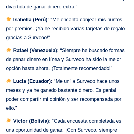
divertida de ganar dinero extra.”
Isabella (Perú)
: “Me encanta canjear mis puntos
por premios. ¡Ya he recibido varias tarjetas de regalo
gracias a Surveoo!”
Rafael (Venezuela)
: “Siempre he buscado formas
de ganar dinero en línea y Surveoo ha sido la mejor
opción hasta ahora. ¡Totalmente recomendado!”
Lucia (Ecuador)
: “Me uní a Surveoo hace unos
meses y ya he ganado bastante dinero. Es genial
poder compartir mi opinión y ser recompensada por
ello.”
Victor (Bolivia)
: “Cada encuesta completada es
una oportunidad de ganar. ¡Con Surveoo, siempre