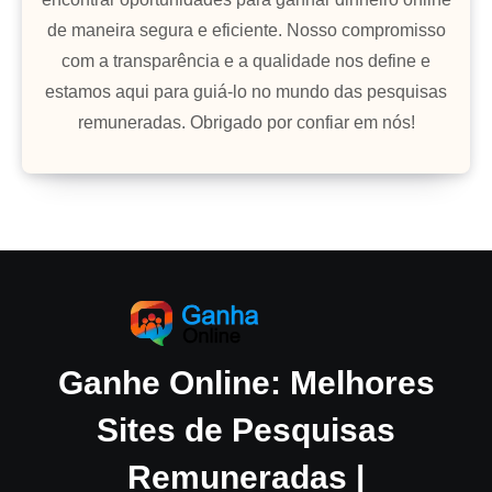
de maneira segura e eficiente. Nosso compromisso
com a transparência e a qualidade nos define e
estamos aqui para guiá-lo no mundo das pesquisas
remuneradas. Obrigado por confiar em nós!
Ganhe Online: Melhores
Sites de Pesquisas
Remuneradas |